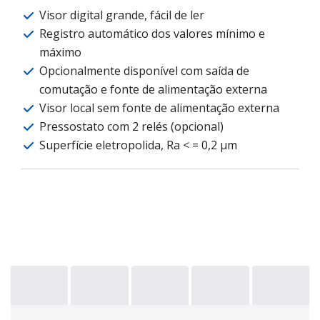
Visor digital grande, fácil de ler
Registro automático dos valores mínimo e
máximo
Opcionalmente disponível com saída de
comutação e fonte de alimentação externa
Visor local sem fonte de alimentação externa
Pressostato com 2 relés (opcional)
Superfície eletropolida, Ra < = 0,2 μm