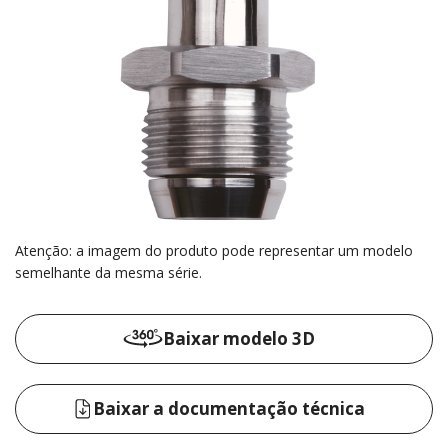
Atenção: a imagem do produto pode representar um modelo
semelhante da mesma série.
Baixar modelo 3D
Baixar a documentação técnica