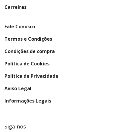
(abre em nova janela)
Carreiras
Fale Conosco
Termos e Condições
Condições de compra
Política de Cookies
Política de Privacidade
Aviso Legal
Informações Legais
Siga-nos