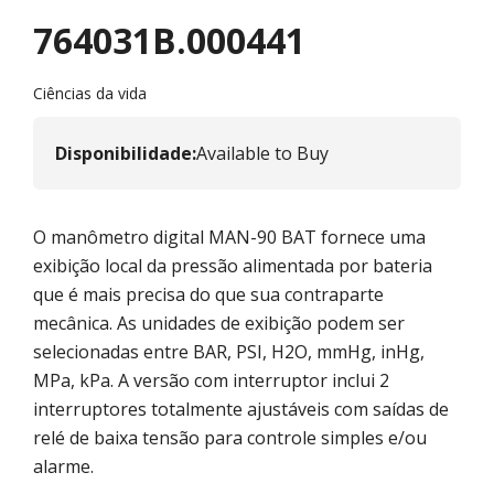
764031B.000441
Ciências da vida
Disponibilidade
:
Available to Buy
O manômetro digital MAN-90 BAT fornece uma
exibição local da pressão alimentada por bateria
que é mais precisa do que sua contraparte
mecânica. As unidades de exibição podem ser
selecionadas entre BAR, PSI, H2O, mmHg, inHg,
MPa, kPa. A versão com interruptor inclui 2
interruptores totalmente ajustáveis com saídas de
relé de baixa tensão para controle simples e/ou
alarme.