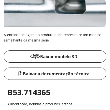
Atenção: a imagem do produto pode representar um modelo
semelhante da mesma série.
Baixar modelo 3D
Baixar a documentação técnica
B53.714365
Alimentação, bebidas e produtos lácteos