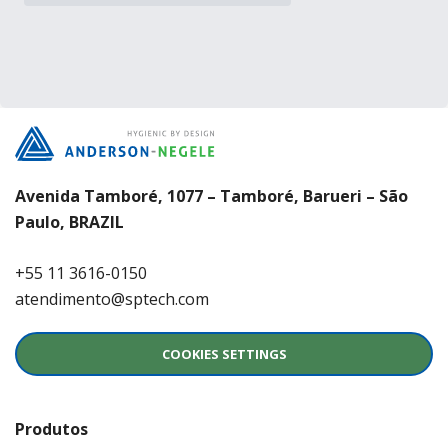
Avenida Tamboré, 1077 – Tamboré, Barueri – São
Paulo, BRAZIL
+55 11 3616-0150
atendimento@sptech.com
COOKIES SETTINGS
Produtos