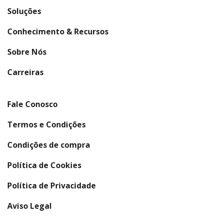
Soluções
Conhecimento & Recursos
Sobre Nós
(abre em nova janela)
Carreiras
Fale Conosco
Termos e Condições
Condições de compra
Política de Cookies
Política de Privacidade
Aviso Legal