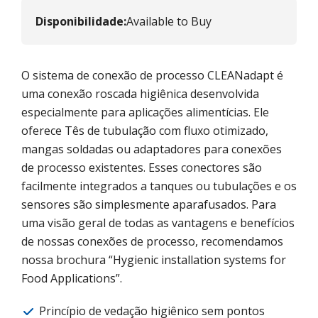
Disponibilidade
:
Available to Buy
O sistema de conexão de processo CLEANadapt é
uma conexão roscada higiênica desenvolvida
especialmente para aplicações alimentícias. Ele
oferece Tês de tubulação com fluxo otimizado,
mangas soldadas ou adaptadores para conexões
de processo existentes. Esses conectores são
facilmente integrados a tanques ou tubulações e os
sensores são simplesmente aparafusados. Para
uma visão geral de todas as vantagens e benefícios
de nossas conexões de processo, recomendamos
nossa brochura “Hygienic installation systems for
Food Applications”.
Princípio de vedação higiênico sem pontos