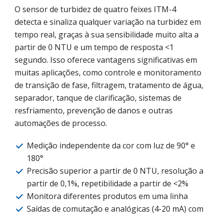
O sensor de turbidez de quatro feixes ITM-4
detecta e sinaliza qualquer variação na turbidez em
tempo real, graças à sua sensibilidade muito alta a
partir de 0 NTU e um tempo de resposta <1
segundo. Isso oferece vantagens significativas em
muitas aplicações, como controle e monitoramento
de transição de fase, filtragem, tratamento de água,
separador, tanque de clarificação, sistemas de
resfriamento, prevenção de danos e outras
automações de processo.
Medição independente da cor com luz de 90° e
180°
Precisão superior a partir de 0 NTU, resolução a
partir de 0,1%, repetibilidade a partir de <2%
Monitora diferentes produtos em uma linha
Saídas de comutação e analógicas (4-20 mA) com