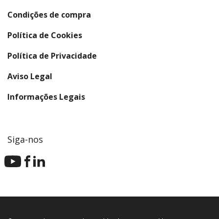
Condições de compra
Política de Cookies
Política de Privacidade
Aviso Legal
Informações Legais
Siga-nos