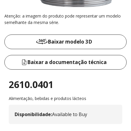
Atenção: a imagem do produto pode representar um modelo
semelhante da mesma série.
Baixar modelo 3D
Baixar a documentação técnica
2610.0401
Alimentação, bebidas e produtos lácteos
Disponibilidade
:
Available to Buy