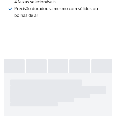
4 faixas selecionáveis
Precisão duradoura mesmo com sólidos ou
bolhas de ar