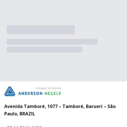
Avenida Tamboré, 1077 – Tamboré, Barueri – São
Paulo, BRAZIL